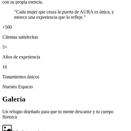
con su propia esencia.
"Cada mujer que cruza la puerta de AURA es única, y
merece una experiencia que lo refleje."
+500
Clientas satisfechas
5+
Años de experiencia
16
Tratamientos únicos
Nuestro Espacio
Galería
Un refugio diseñado para que tu mente descanse y tu cuerpo
florezca