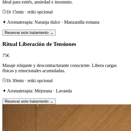
Ideal para estrés, ansiedad e insomnio.
1h 15min
· reiki opcional
✦ Aromaterapia:
Naranja dulce · Manzanilla romana
Reservar este tratamiento →
Ritual Liberación de Tensiones
75
€
Masaje relajante y descontracturante consciente. Libera cargas
físicas y emocionales acumuladas.
1h 30min
· reiki opcional
✦ Aromaterapia:
Mejorana · Lavanda
Reservar este tratamiento →