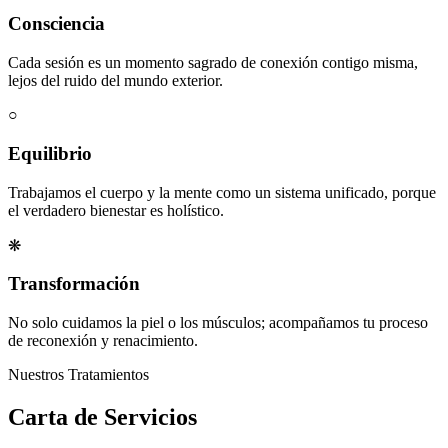
Consciencia
Cada sesión es un momento sagrado de conexión contigo misma,
lejos del ruido del mundo exterior.
○
Equilibrio
Trabajamos el cuerpo y la mente como un sistema unificado, porque
el verdadero bienestar es holístico.
❋
Transformación
No solo cuidamos la piel o los músculos; acompañamos tu proceso
de reconexión y renacimiento.
Nuestros Tratamientos
Carta de Servicios