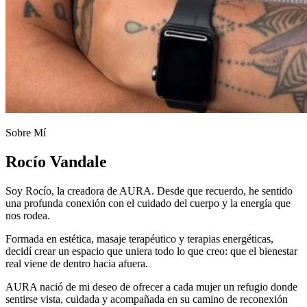
Sobre Mí
Rocío Vandale
Soy Rocío, la creadora de AURA. Desde que recuerdo, he sentido
una profunda conexión con el cuidado del cuerpo y la energía que
nos rodea.
Formada en estética, masaje terapéutico y terapias energéticas,
decidí crear un espacio que uniera todo lo que creo: que el bienestar
real viene de dentro hacia afuera.
AURA nació de mi deseo de ofrecer a cada mujer un refugio donde
sentirse vista, cuidada y acompañada en su camino de reconexión