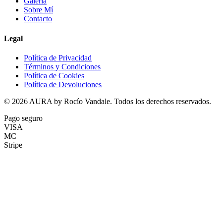
Galería
Sobre Mí
Contacto
Legal
Política de Privacidad
Términos y Condiciones
Política de Cookies
Política de Devoluciones
©
2026
AURA by Rocío Vandale. Todos los derechos reservados.
Pago seguro
VISA
MC
Stripe